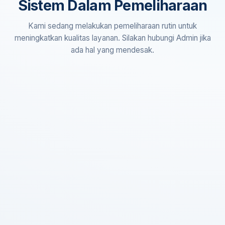
Sistem Dalam Pemeliharaan
Kami sedang melakukan pemeliharaan rutin untuk
meningkatkan kualitas layanan. Silakan hubungi Admin jika
ada hal yang mendesak.