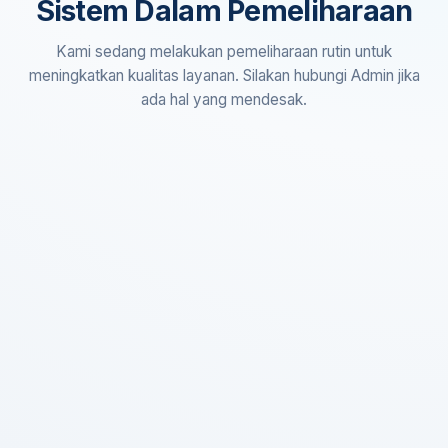
Sistem Dalam Pemeliharaan
Kami sedang melakukan pemeliharaan rutin untuk
meningkatkan kualitas layanan. Silakan hubungi Admin jika
ada hal yang mendesak.