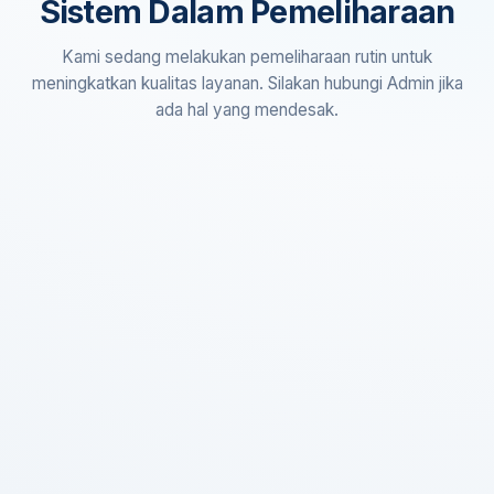
Sistem Dalam Pemeliharaan
Kami sedang melakukan pemeliharaan rutin untuk
meningkatkan kualitas layanan. Silakan hubungi Admin jika
ada hal yang mendesak.