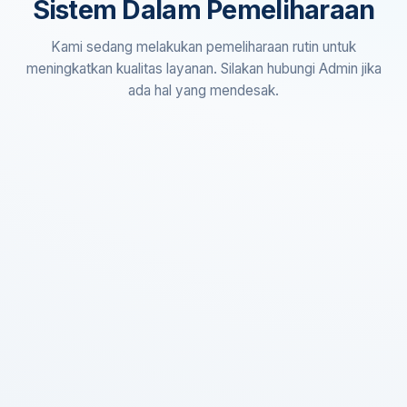
Sistem Dalam Pemeliharaan
Kami sedang melakukan pemeliharaan rutin untuk
meningkatkan kualitas layanan. Silakan hubungi Admin jika
ada hal yang mendesak.