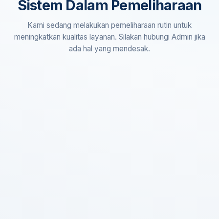
Sistem Dalam Pemeliharaan
Kami sedang melakukan pemeliharaan rutin untuk
meningkatkan kualitas layanan. Silakan hubungi Admin jika
ada hal yang mendesak.