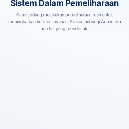
Sistem Dalam Pemeliharaan
Kami sedang melakukan pemeliharaan rutin untuk
meningkatkan kualitas layanan. Silakan hubungi Admin jika
ada hal yang mendesak.