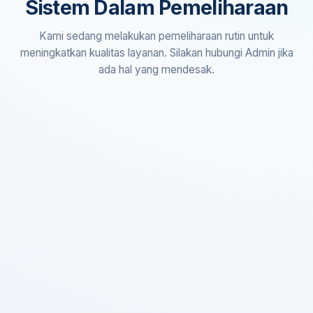
Sistem Dalam Pemeliharaan
Kami sedang melakukan pemeliharaan rutin untuk
meningkatkan kualitas layanan. Silakan hubungi Admin jika
ada hal yang mendesak.