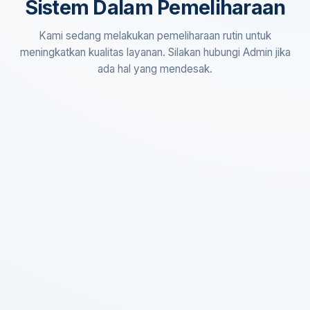
Sistem Dalam Pemeliharaan
Kami sedang melakukan pemeliharaan rutin untuk
meningkatkan kualitas layanan. Silakan hubungi Admin jika
ada hal yang mendesak.