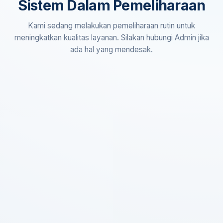
Sistem Dalam Pemeliharaan
Kami sedang melakukan pemeliharaan rutin untuk
meningkatkan kualitas layanan. Silakan hubungi Admin jika
ada hal yang mendesak.