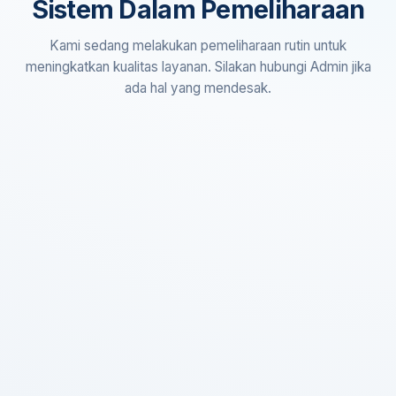
Sistem Dalam Pemeliharaan
Kami sedang melakukan pemeliharaan rutin untuk
meningkatkan kualitas layanan. Silakan hubungi Admin jika
ada hal yang mendesak.