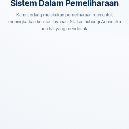
Sistem Dalam Pemeliharaan
Kami sedang melakukan pemeliharaan rutin untuk
meningkatkan kualitas layanan. Silakan hubungi Admin jika
ada hal yang mendesak.