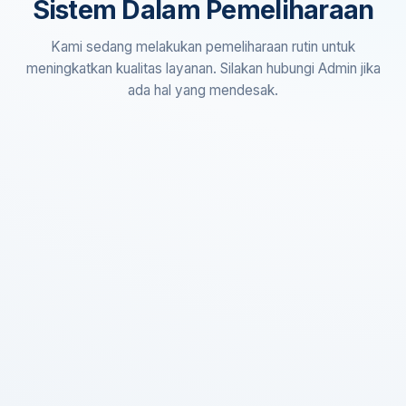
Sistem Dalam Pemeliharaan
Kami sedang melakukan pemeliharaan rutin untuk
meningkatkan kualitas layanan. Silakan hubungi Admin jika
ada hal yang mendesak.