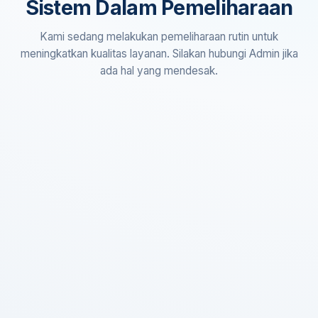
Sistem Dalam Pemeliharaan
Kami sedang melakukan pemeliharaan rutin untuk
meningkatkan kualitas layanan. Silakan hubungi Admin jika
ada hal yang mendesak.