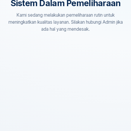
Sistem Dalam Pemeliharaan
Kami sedang melakukan pemeliharaan rutin untuk
meningkatkan kualitas layanan. Silakan hubungi Admin jika
ada hal yang mendesak.