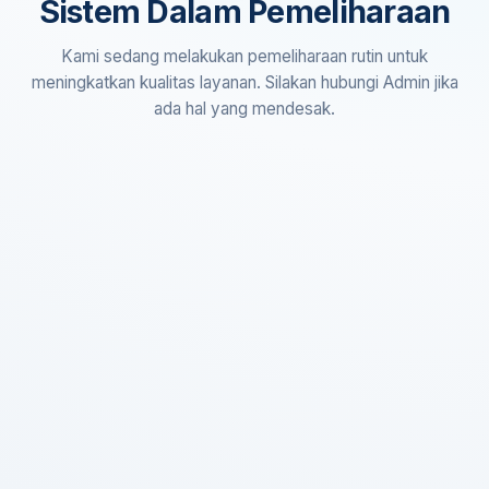
Sistem Dalam Pemeliharaan
Kami sedang melakukan pemeliharaan rutin untuk
meningkatkan kualitas layanan. Silakan hubungi Admin jika
ada hal yang mendesak.