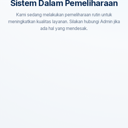
Sistem Dalam Pemeliharaan
Kami sedang melakukan pemeliharaan rutin untuk
meningkatkan kualitas layanan. Silakan hubungi Admin jika
ada hal yang mendesak.