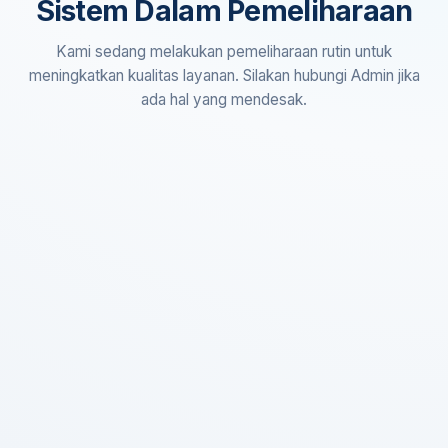
Sistem Dalam Pemeliharaan
Kami sedang melakukan pemeliharaan rutin untuk
meningkatkan kualitas layanan. Silakan hubungi Admin jika
ada hal yang mendesak.