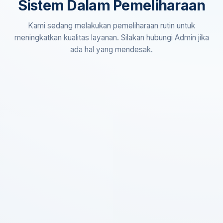
Sistem Dalam Pemeliharaan
Kami sedang melakukan pemeliharaan rutin untuk
meningkatkan kualitas layanan. Silakan hubungi Admin jika
ada hal yang mendesak.