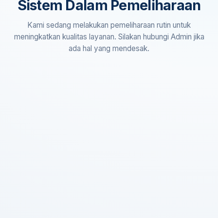
Sistem Dalam Pemeliharaan
Kami sedang melakukan pemeliharaan rutin untuk
meningkatkan kualitas layanan. Silakan hubungi Admin jika
ada hal yang mendesak.