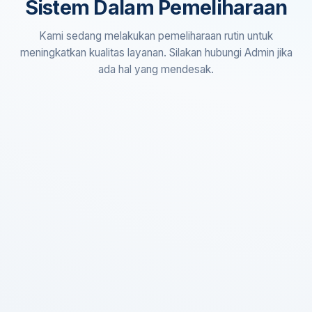
Sistem Dalam Pemeliharaan
Kami sedang melakukan pemeliharaan rutin untuk
meningkatkan kualitas layanan. Silakan hubungi Admin jika
ada hal yang mendesak.