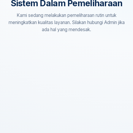
Sistem Dalam Pemeliharaan
Kami sedang melakukan pemeliharaan rutin untuk
meningkatkan kualitas layanan. Silakan hubungi Admin jika
ada hal yang mendesak.