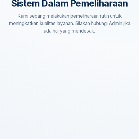
Sistem Dalam Pemeliharaan
Kami sedang melakukan pemeliharaan rutin untuk
meningkatkan kualitas layanan. Silakan hubungi Admin jika
ada hal yang mendesak.