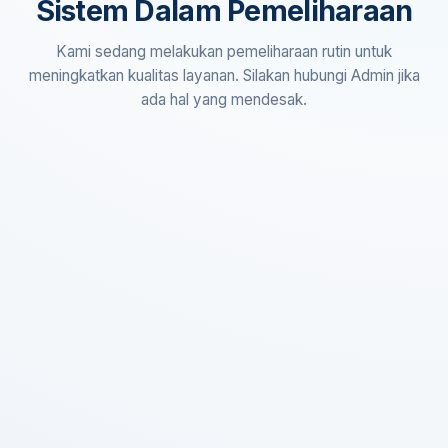
Sistem Dalam Pemeliharaan
Kami sedang melakukan pemeliharaan rutin untuk
meningkatkan kualitas layanan. Silakan hubungi Admin jika
ada hal yang mendesak.