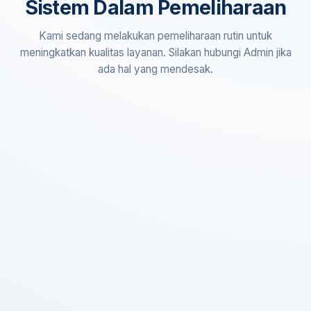
Sistem Dalam Pemeliharaan
Kami sedang melakukan pemeliharaan rutin untuk
meningkatkan kualitas layanan. Silakan hubungi Admin jika
ada hal yang mendesak.