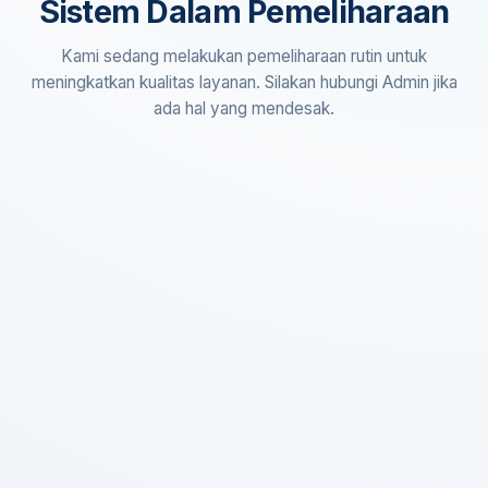
Sistem Dalam Pemeliharaan
Kami sedang melakukan pemeliharaan rutin untuk
meningkatkan kualitas layanan. Silakan hubungi Admin jika
ada hal yang mendesak.