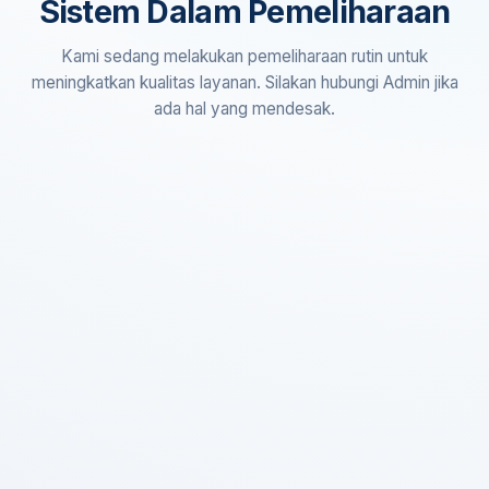
Sistem Dalam Pemeliharaan
Kami sedang melakukan pemeliharaan rutin untuk
meningkatkan kualitas layanan. Silakan hubungi Admin jika
ada hal yang mendesak.