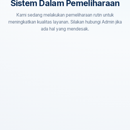
Sistem Dalam Pemeliharaan
Kami sedang melakukan pemeliharaan rutin untuk
meningkatkan kualitas layanan. Silakan hubungi Admin jika
ada hal yang mendesak.