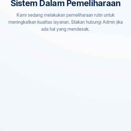
Sistem Dalam Pemeliharaan
Kami sedang melakukan pemeliharaan rutin untuk
meningkatkan kualitas layanan. Silakan hubungi Admin jika
ada hal yang mendesak.