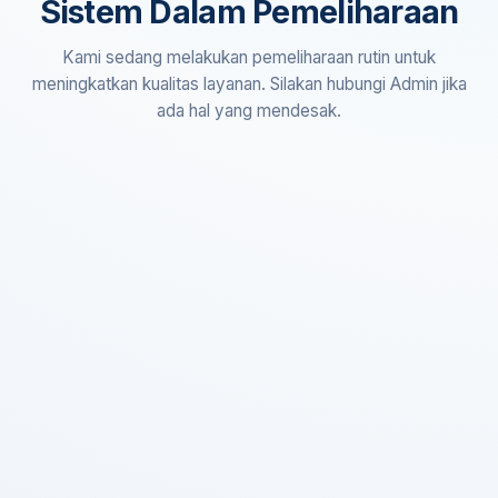
Sistem Dalam Pemeliharaan
Kami sedang melakukan pemeliharaan rutin untuk
meningkatkan kualitas layanan. Silakan hubungi Admin jika
ada hal yang mendesak.