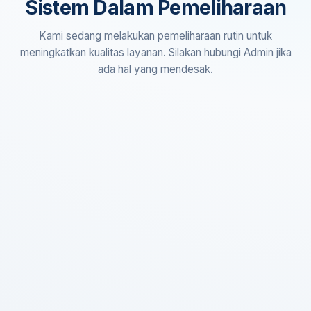
Sistem Dalam Pemeliharaan
Kami sedang melakukan pemeliharaan rutin untuk
meningkatkan kualitas layanan. Silakan hubungi Admin jika
ada hal yang mendesak.