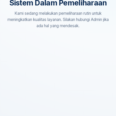
Sistem Dalam Pemeliharaan
Kami sedang melakukan pemeliharaan rutin untuk
meningkatkan kualitas layanan. Silakan hubungi Admin jika
ada hal yang mendesak.