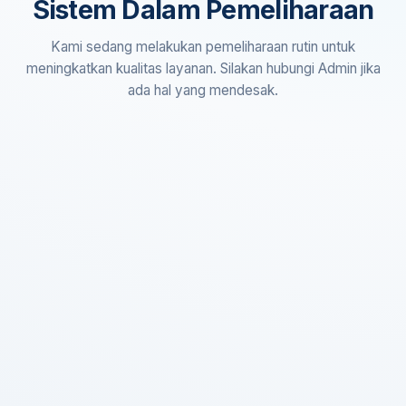
Sistem Dalam Pemeliharaan
Kami sedang melakukan pemeliharaan rutin untuk
meningkatkan kualitas layanan. Silakan hubungi Admin jika
ada hal yang mendesak.