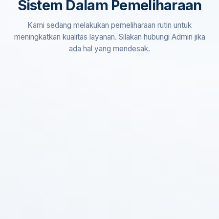
Sistem Dalam Pemeliharaan
Kami sedang melakukan pemeliharaan rutin untuk
meningkatkan kualitas layanan. Silakan hubungi Admin jika
ada hal yang mendesak.