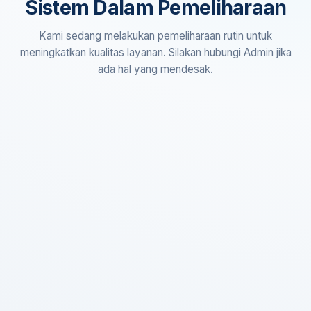
Sistem Dalam Pemeliharaan
Kami sedang melakukan pemeliharaan rutin untuk
meningkatkan kualitas layanan. Silakan hubungi Admin jika
ada hal yang mendesak.