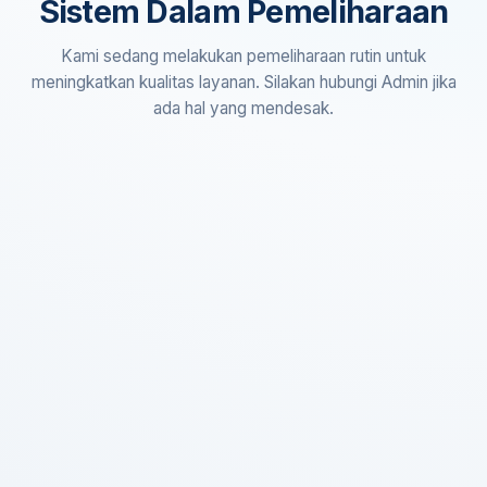
Sistem Dalam Pemeliharaan
Kami sedang melakukan pemeliharaan rutin untuk
meningkatkan kualitas layanan. Silakan hubungi Admin jika
ada hal yang mendesak.