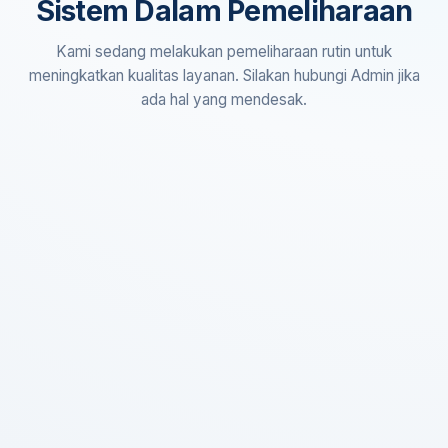
Sistem Dalam Pemeliharaan
Kami sedang melakukan pemeliharaan rutin untuk
meningkatkan kualitas layanan. Silakan hubungi Admin jika
ada hal yang mendesak.