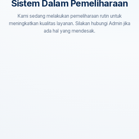
Sistem Dalam Pemeliharaan
Kami sedang melakukan pemeliharaan rutin untuk
meningkatkan kualitas layanan. Silakan hubungi Admin jika
ada hal yang mendesak.