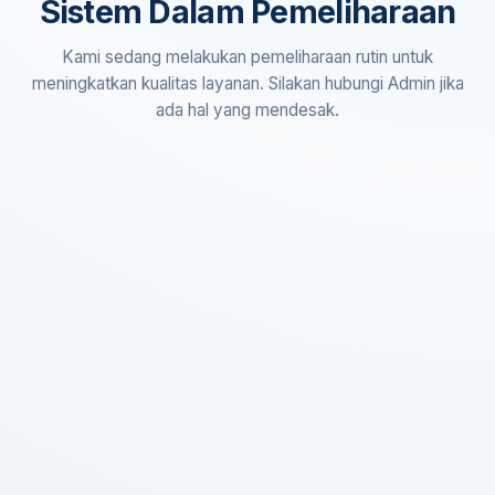
Sistem Dalam Pemeliharaan
Kami sedang melakukan pemeliharaan rutin untuk
meningkatkan kualitas layanan. Silakan hubungi Admin jika
ada hal yang mendesak.