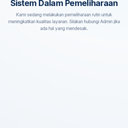
Sistem Dalam Pemeliharaan
Kami sedang melakukan pemeliharaan rutin untuk
meningkatkan kualitas layanan. Silakan hubungi Admin jika
ada hal yang mendesak.