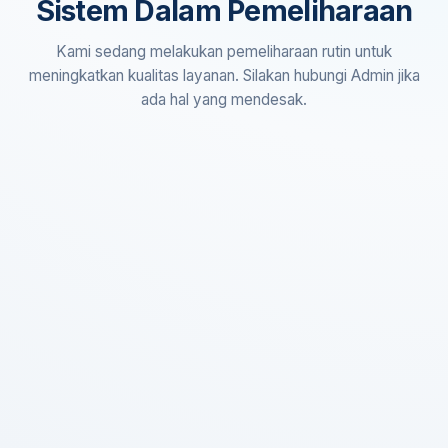
Sistem Dalam Pemeliharaan
Kami sedang melakukan pemeliharaan rutin untuk
meningkatkan kualitas layanan. Silakan hubungi Admin jika
ada hal yang mendesak.