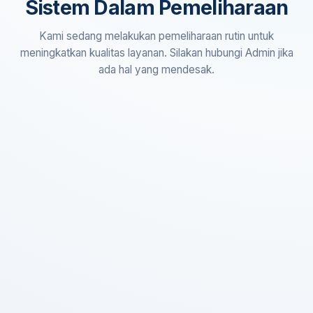
Sistem Dalam Pemeliharaan
Kami sedang melakukan pemeliharaan rutin untuk
meningkatkan kualitas layanan. Silakan hubungi Admin jika
ada hal yang mendesak.