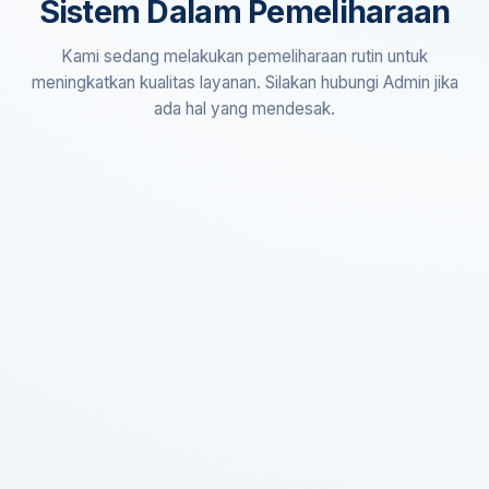
Sistem Dalam Pemeliharaan
Kami sedang melakukan pemeliharaan rutin untuk
meningkatkan kualitas layanan. Silakan hubungi Admin jika
ada hal yang mendesak.