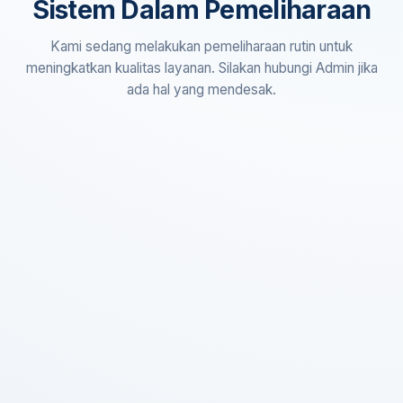
Sistem Dalam Pemeliharaan
Kami sedang melakukan pemeliharaan rutin untuk
meningkatkan kualitas layanan. Silakan hubungi Admin jika
ada hal yang mendesak.