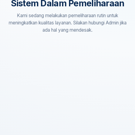
Sistem Dalam Pemeliharaan
Kami sedang melakukan pemeliharaan rutin untuk
meningkatkan kualitas layanan. Silakan hubungi Admin jika
ada hal yang mendesak.