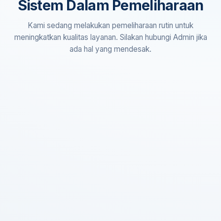
Sistem Dalam Pemeliharaan
Kami sedang melakukan pemeliharaan rutin untuk
meningkatkan kualitas layanan. Silakan hubungi Admin jika
ada hal yang mendesak.