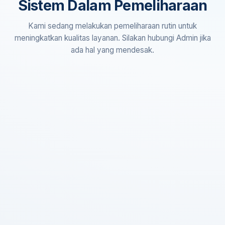
Sistem Dalam Pemeliharaan
Kami sedang melakukan pemeliharaan rutin untuk
meningkatkan kualitas layanan. Silakan hubungi Admin jika
ada hal yang mendesak.