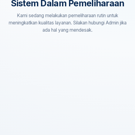
Sistem Dalam Pemeliharaan
Kami sedang melakukan pemeliharaan rutin untuk
meningkatkan kualitas layanan. Silakan hubungi Admin jika
ada hal yang mendesak.