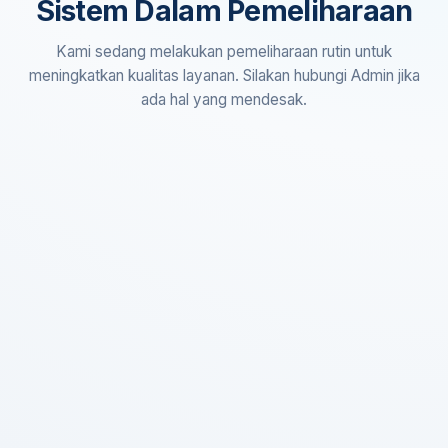
Sistem Dalam Pemeliharaan
Kami sedang melakukan pemeliharaan rutin untuk
meningkatkan kualitas layanan. Silakan hubungi Admin jika
ada hal yang mendesak.