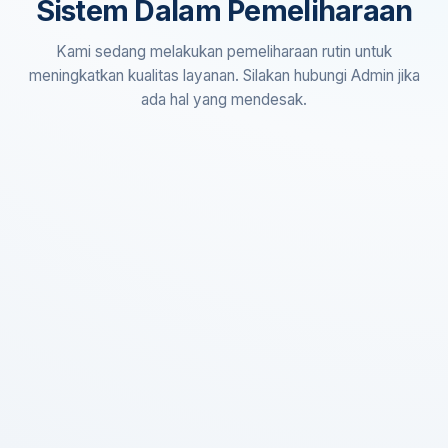
Sistem Dalam Pemeliharaan
Kami sedang melakukan pemeliharaan rutin untuk
meningkatkan kualitas layanan. Silakan hubungi Admin jika
ada hal yang mendesak.