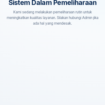
Sistem Dalam Pemeliharaan
Kami sedang melakukan pemeliharaan rutin untuk
meningkatkan kualitas layanan. Silakan hubungi Admin jika
ada hal yang mendesak.